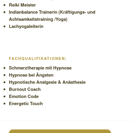
Reiki Meister
Indianbalance Trainerin (Kräftigungs- und
Achtsamkeitstraining /Yoga)
Lachyogaleiterin
FACHQUALIFIKATIONEN:
Schmerztherapie mit Hypnose
Hypnose bei Ängsten
Hypnotische Analgesie & Anästhesie
Burnout Coach
Emotion Code
Energetic Touch